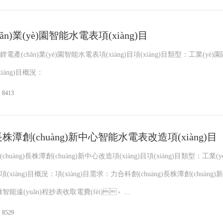
n)業(yè)園智能水電表項(xiàng)目
電產(chǎn)業(yè)園智能水電表項(xiàng)目項(xiàng)目類型：工業(yè)園區
àng)目概況：
8413
)長株潭創(chuàng)新中心智能水電表改造項(xiàng)目
chuàng)長株潭創(chuàng)新中心改造項(xiàng)目項(xiàng)目類型：工業(y
xiàng)目概況：項(xiàng)目需求：力合科創(chuàng)長株潭創(chuàng
需做智能遠(yuǎn)程抄表收取電費(fèi)。...
8529